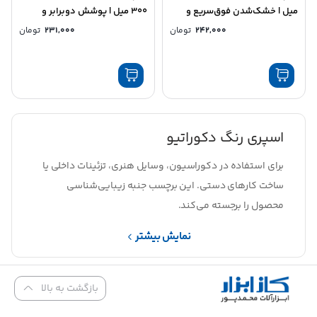
میل | خشک‌شدن فوق‌سریع و
۳۰۰ میل | پوشش دو‌برابر و
پوشش دو‌برابر
خشک‌شدن سریع
242,000
تومان
231,000
تومان
اسپری رنگ دکوراتیو
برای استفاده در دکوراسیون، وسایل هنری، تزئینات داخلی یا
ساخت کارهای دستی. این برچسب جنبه زیبایی‌شناسی
محصول را برجسته می‌کند.
نمایش بیشتر
بازگشت به بالا