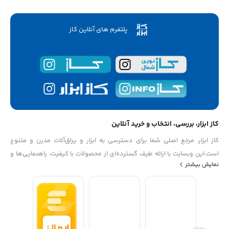
پلتفرم های آنلاین کاز
کاز ابزار، بررسی، انتخاب و خرید آنلاین
کاز ابزار، مرجع اصلی شما برای دسترسی به ابزار و یراق‌آلات مدرن و متنوع
است،این وبسایت با ارائه طیف گسترده‌ای از محصولات با کیفیت، راهنمایی‌ها و
نمایش بیشتر
اطلاعات مفید، به شما کمک می‌کند تا بهترین انتخاب‌ها را برای پروژه‌های خود
داشته باشید از دستگیره‌های شیک تا ابزارهای حرفه‌ای، کاز ابزار به نیازهای شما
پاسخ می‌دهد،با ما همراه باشید تا تجربه خریدی راحت و مطمئن را داشته باشید