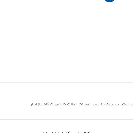
ی معتبر با قیمت مناسب، ضمانت اصالت کالا فروشگاه کاز ابزار.