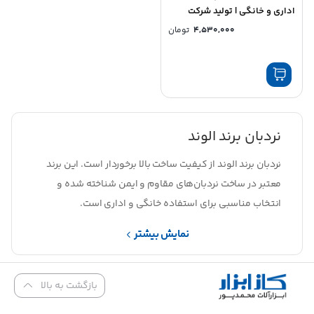
اداری و خانگی | تولید شرکت
آلوم پارس
4,530,000
تومان
نردبان برند الوند
نردبان برند الوند از کیفیت ساخت بالا برخوردار است. این برند
معتبر در ساخت نردبان‌های مقاوم و ایمن شناخته شده و
انتخاب مناسبی برای استفاده خانگی و اداری است.
نمایش بیشتر
بازگشت به بالا