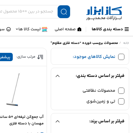
دسته بندی کالاها
صفحه اصلی
لیست کالا ها
سوا
/
محصولات برچسب خورده “دسته فلزی مقاوم”
خانه
نمایش کالاهای موجود:
مرتب سازی:
پیشفر
فیلتر بر اساس دسته بندی:
محصولات نظافتی
تی و زمین‌شوی
آب جمع‌کن تیغه‌ای ۵۰ 
فیلتر بر اساس برند:
مهسان با دسته فلزی