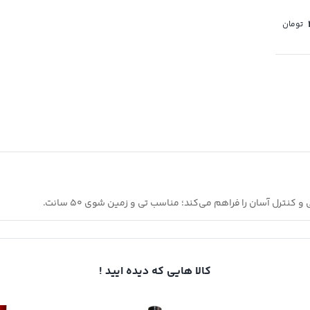
تومان
کالا هایی که دیده ایید !