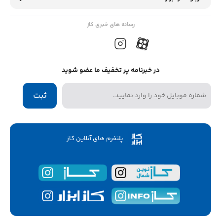
رسانه های خبری کاز
در خبرنامه پر تخفیف ما عضو شوید
ثبت
پلتفرم های آنلاین کاز