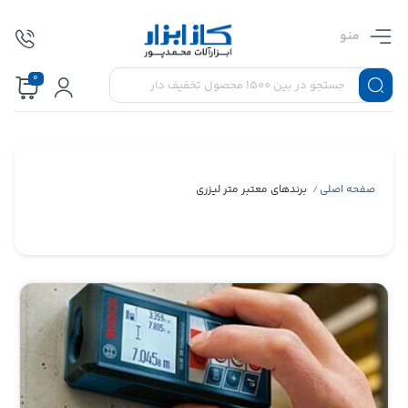
منو
0
صفحه اصلی
برندهای معتبر متر لیزری
/