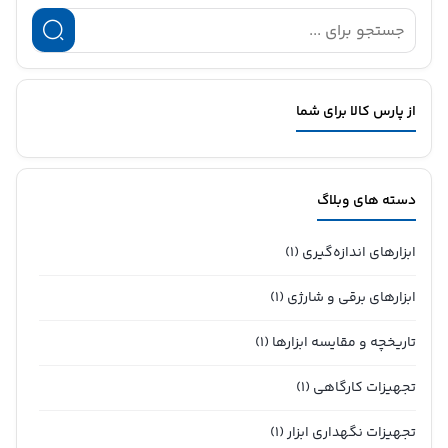
از پارس کالا برای شما
دسته های وبلاگ
ابزارهای اندازه‌گیری
(1)
ابزارهای برقی و شارژی
(1)
تاریخچه و مقایسه ابزارها
(1)
تجهیزات کارگاهی
(1)
تجهیزات نگهداری ابزار
(1)