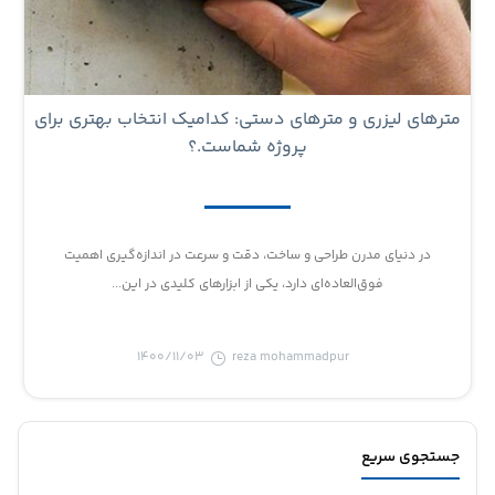
مترهای لیزری و مترهای دستی: کدامیک انتخاب بهتری برای
پروژه شماست.؟
در دنیای مدرن طراحی و ساخت، دقت و سرعت در اندازه‌گیری اهمیت
فوق‌العاده‌ای دارد، یکی از ابزارهای کلیدی در این...
1400/11/03
reza mohammadpur
جستجوی سریع