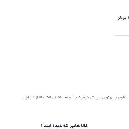
تومان
 با بهترین قیمت، کیفیت بالا و ضمانت اصالت کالا از کاز ابزار.
کالا هایی که دیده ایید !