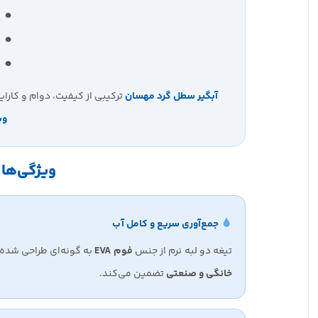
ا
د
ع
آبگیر سطل گرد مهسان
ترکیبی از کیفیت، دوام و کارای
وب
ویژگی‌ها 
جمع‌آوری سریع و کامل آب
تیغه دو لبه نرم از جنس
فوم EVA
به گونه‌ای طراحی شده
خانگی و صنعتی
تضمین می‌کند.