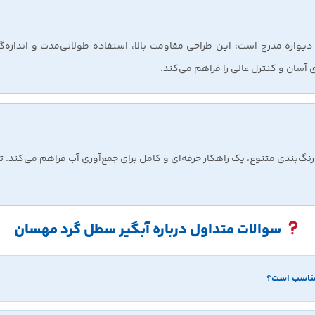
یواره مدرج است؛ این طراحی مقاومت بالا، استفاده طولانی‌مدت و اندازه
 آسان و کنترل عالی را فراهم می‌کند.
نگ‌بندی متنوع، یک راهکار حرفه‌ای و کامل برای جمع‌آوری آب فراهم می‌کند. 
سوالات متداول درباره آبگیر سطل گرد مهسان
مناسب است؟