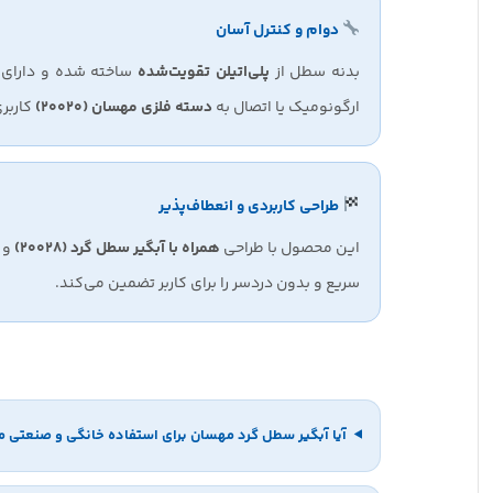
دوام و کنترل آسان
بدنه سطل از
پلی‌اتیلن تقویت‌شده
ساخته شده و دارای د
ارگونومیک یا اتصال به
دسته فلزی مهسان (20020)
کاربری
طراحی کاربردی و انعطاف‌پذیر
این محصول با طراحی
همراه با آبگیر سطل گرد (20028)
و ر
سریع و بدون دردسر را برای کاربر تضمین می‌کند.
آیا آبگیر سطل گرد مهسان برای استفاده خانگی و صنعتی 