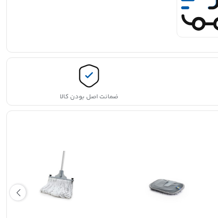
ضمانت اصل بودن کالا