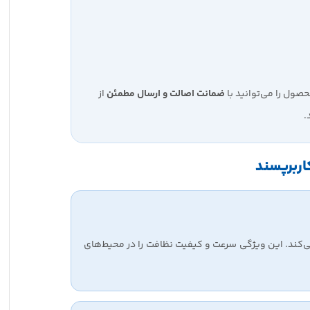
حصول را می‌توانید با
ضمانت اصالت و ارسال مطمئن
از
.
اربرپسند
‌کند. این ویژگی سرعت و کیفیت نظافت را در محیط‌های