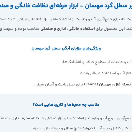
ر سطل گرد مهسان – ابزار حرفه‌ای نظافت خانگی و صن
که برای جمع‌آوری آب و رطوبت از افشانک‌ها و ابزار نظافتی طراحی شده است
ند. این محصول برای
استفاده خانگی، اداری و صنعتی
مناسب بوده و سرعت و ک
ویژگی‌ها و مزایای آبگیر سطل گرد مهسان
آب و مایعات از سطوح صاف و افشانک‌ها.
حجم آب و استفاده طولانی‌مدت.
دسته فلزی مهسان (20020)
برای حمل راحت و آسان سطل.
مناسب چه محیط‌ها و کاربردهایی است؟
مع‌آوری سریع آب و رطوبت از افشانک‌ها و ابزار نظافتی در
خانه، محیط اداری و صنع
مکان کنترل حجم آب با
دیواره مدرج سطل
و بهینه‌سازی مصرف.