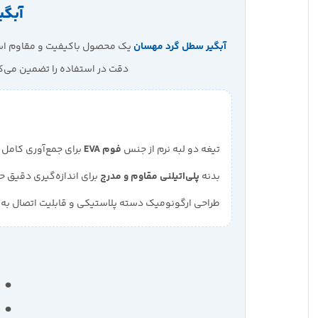
آبگی
آبگیر سطل گرد مهسان
یک محصول باکیفیت و مقاوم است 
دقت در استفاده را تضمین می‌ک
تیغه دو لبه نرم از جنس
فوم EVA
برای جمع‌آوری کامل 
بدنه
پلی‌اتیلنی مقاوم و مدرج
برای اندازه‌گیری دقیق 
طراحی ارگونومیک دسته پلاستیکی و قابلیت اتصال به
ج
ا