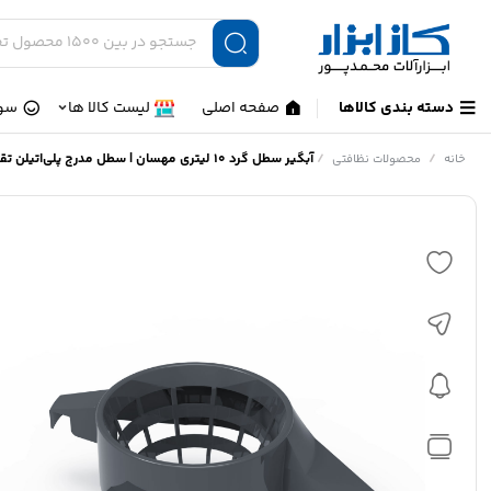
دسته بندی کالاها
صفحه اصلی
لیست کالا ها
سوا
/
/
آبگیر سطل گرد ۱۰ لیتری مهسان | سطل مدرج پلی‌اتیلن تقویت‌شده با آبگیر حرفه‌ای
خانه
محصولات نظافتی