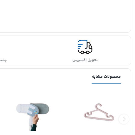
تحویل اکسپرس
پشتیبانی
محصولات مشابه