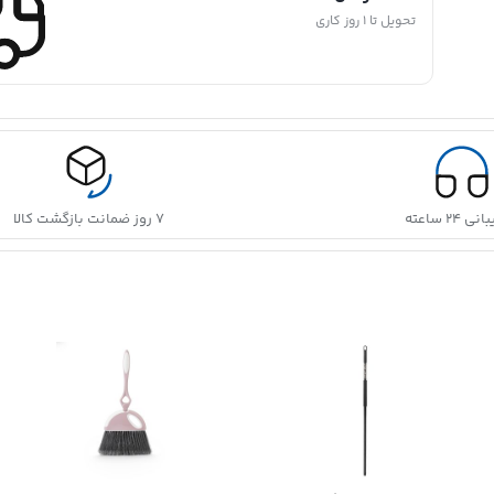
تحویل تا 1 روز کاری
 ۲۴ ساعته
۷ روز ضمانت بازگشت کالا