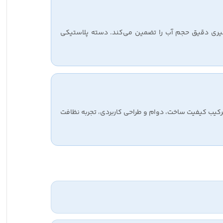
‌گیری دقیق حجم آب را تضمین می‌کند. دسته پلاستیکی
ترکیب کیفیت ساخت، دوام و طراحی کاربردی، تجربه نظافت