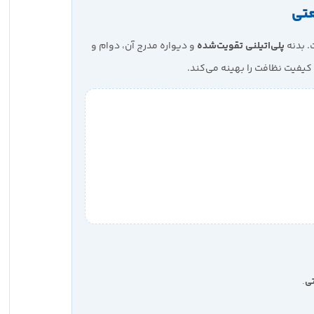
عتی
. بدنه
پلی‌اتیلنی تقویت‌شده
و دیواره مدرج آن، دوام و
یفیت نظافت را بهینه می‌کند.
تی
.