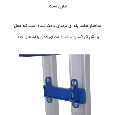
اداری است.
ساختار هفت پله ای نردبان باعث شده است که حمل
و نقل آن آسان باشد و فضای کمی را اشغال کند.