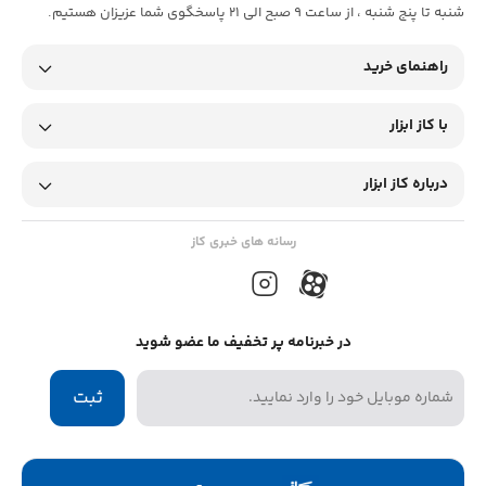
شنبه تا پنج شنبه ، از ساعت 9 صبح الی 21 پاسخگوی شما عزیزان هستیم.
راهنمای خرید
با کاز ابزار
درباره کاز ابزار
رسانه های خبری کاز
در خبرنامه پر تخفیف ما عضو شوید
ثبت