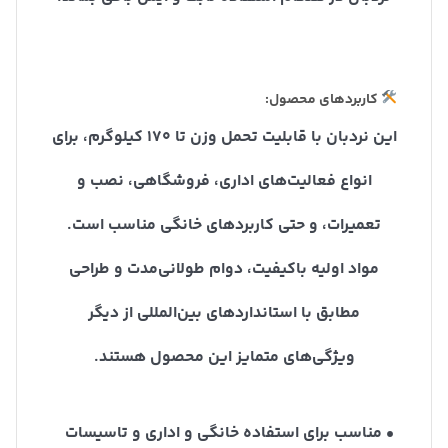
کاربردهای محصول:
این نردبان با قابلیت تحمل وزن تا 170 کیلوگرم، برای
انواع فعالیت‌های اداری، فروشگاهی، نصب و
تعمیرات، و حتی کاربردهای خانگی مناسب است.
مواد اولیه باکیفیت، دوام طولانی‌مدت و طراحی
مطابق با استانداردهای بین‌المللی از دیگر
ویژگی‌های متمایز این محصول هستند.
• مناسب برای استفاده خانگی و اداری و تاسیسات