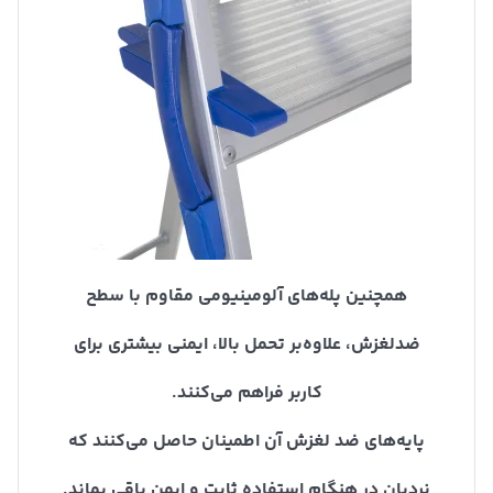
همچنین پله‌های آلومینیومی مقاوم با سطح
ضدلغزش، علاوه‌بر تحمل بالا، ایمنی بیشتری برای
کاربر فراهم می‌کنند.
پایه‌های ضد لغزش آن اطمینان حاصل می‌کنند که
نردبان در هنگام استفاده ثابت و ایمن باقی بماند.