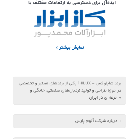
ایده‌آل برای دسترسی به ارتفاعات مختلف با
اطمینان کامل.
نمایش بیشتر
برند هایلوکس – HILUX | یکی از برندهای معتبر و تخصصی
در حوزه طراحی و تولید نردبان‌های صنعتی، خانگی و
حرفه‌ای در ایران
درباره شرکت آلوم پارس
محصولات این برند با تمرکز بر ایمنی، کیفیت