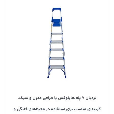
نردبان ۷ پله هایلوکس با طراحی مدرن و سبک،
گزینه‌ای مناسب برای استفاده در محیط‌های خانگی و