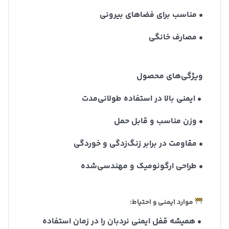
• مناسب برای فضاهای بیرونی
• مصارف خانگی
ویژگی‌های محصول
• ایمنی بالا در استفاده طولانی‌مدت
• وزن مناسب و قابل حمل
• مقاومت در برابر زنگ‌زدگی و خوردگی
• طراحی ارگونومیک و مهندسی‌شده
موارد ایمنی و احتیاط:
• همیشه قفل ایمنی نردبان را در زمان استفاده