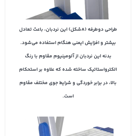
طراحی دوطرفه (A‌شکل) این نردبان، باعث تعادل
بیشتر و افزایش ایمنی هنگام استفاده می‌شود.
بدنه این نردبان از آلومینیوم مقاوم با رنگ
الکترواستاتیک ساخته شده که علاوه بر استحکام
بالا، در برابر خوردگی و شرایط جوی مختلف مقاوم
است.