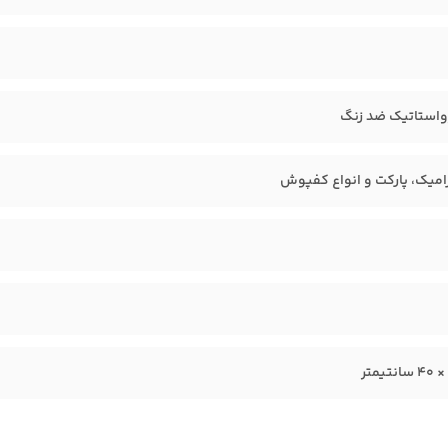
واستاتیک ضد زنگ
میک، پارکت و انواع کفپوش