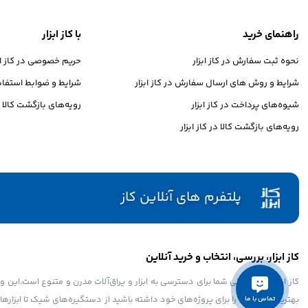
راهنمای خرید
با کاز ابزار
نحوه ثبت سفارش در کاز ابزار
حریم خصوصی در کاز ابز
شرایط و روش های ارسال سفارش در کاز ابزار
شرایط و ضوابط استفاده 
شیوه‌های پرداخت در کاز ابزار
رویه‌های بازگشت کالا در
رویه‌های بازگشت کالا در کاز ابزار
پلتفرم های آنلاین کاز
کاز ابزار، بررسی، انتخاب و خرید آنلاین
کاز ابزار، مرجع اصلی شما برای دسترسی به ابزار و یراق‌آلات مدرن و متنوع است،این و
بهترین انتخاب‌ها را برای پروژه‌های خود داشته باشید از دستگیره‌های شیک تا ابزارهای
تماس با ما