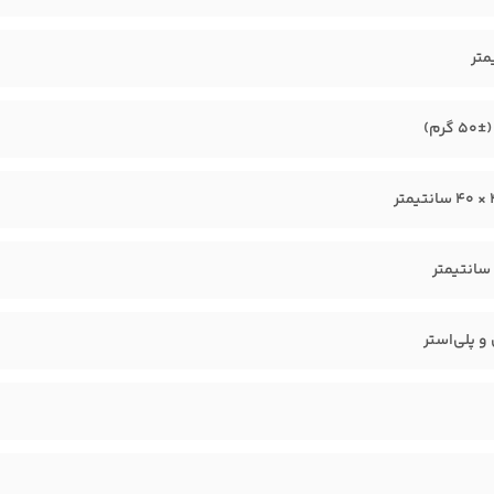
 و پلی‌استر