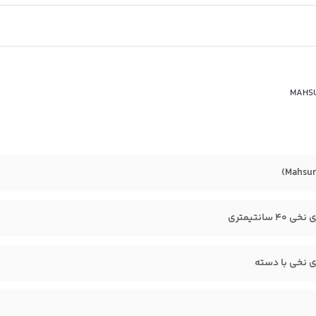
 سانتیمتری
 نخی با دسته