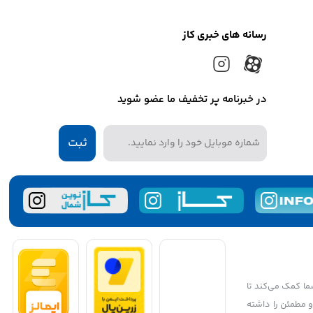
رسانه های خبری کاز
در خبرنامه پر تخفیف ما عضو شوید
ثبت
شما کمک می‌کند تا
 و مطمئن را داشته