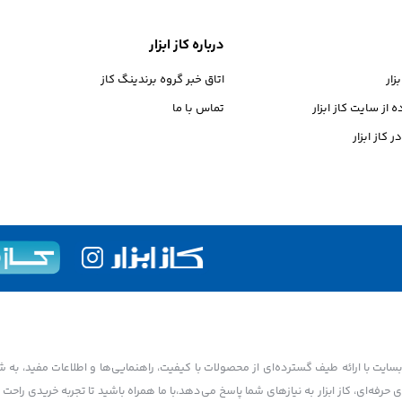
درباره کاز ابزار
ار
اتاق خبر گروه برندینگ کاز
از سایت کاز ابزار
تماس با ما
 کاز ابزار
بسایت با ارائه طیف گسترده‌ای از محصولات با کیفیت، راهنمایی‌ها و اطلاعات مفید، به 
 حرفه‌ای، کاز ابزار به نیازهای شما پاسخ می‌دهد،با ما همراه باشید تا تجربه خریدی راحت