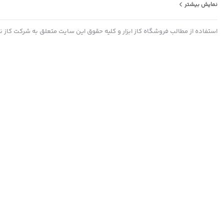
نمایش بیشتر
باشید
استفاده از مطالب فروشگاه کاز ابزار و کلیه حقوق این سایت متعلق به شرکت کاز