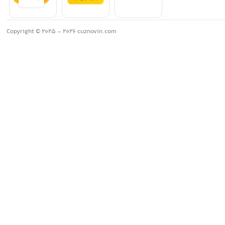
Copyright © 2025 - 2026 cuznovin.com