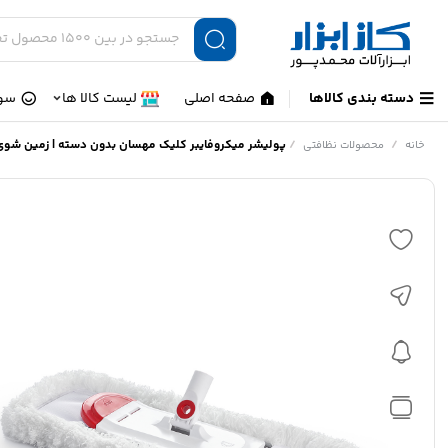
دسته بندی کالاها
صفحه اصلی
لیست کالا ها
سوا
/
/
پولیشر میکروفایبر کلیک مهسان بدون دسته | زمین شوی حرفه‌
خانه
محصولات نظافتی