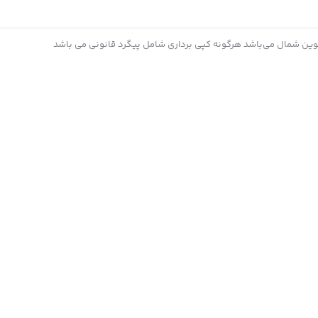
 نوین شمال می‌باشد هرگونه کپی برداری شامل پیگرد قانونی می باشد