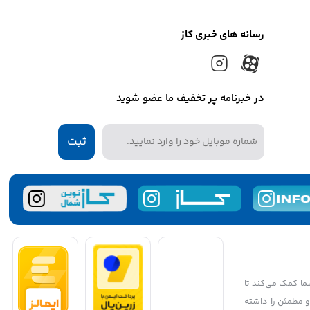
رسانه های خبری کاز
در خبرنامه پر تخفیف ما عضو شوید
ثبت
شما کمک می‌کند تا
 و مطمئن را داشته