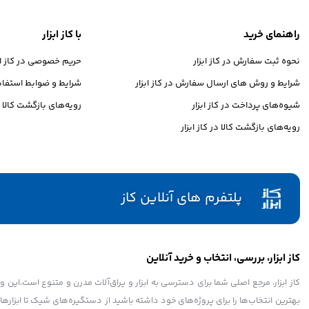
راهنمای خرید
با کاز ابزار
نحوه ثبت سفارش در کاز ابزار
حریم خصوصی در کاز ابز
شرایط و روش های ارسال سفارش در کاز ابزار
شرایط و ضوابط استفاده 
شیوه‌های پرداخت در کاز ابزار
رویه‌های بازگشت کالا در
رویه‌های بازگشت کالا در کاز ابزار
پلتفرم های آنلاین کاز
کاز ابزار، بررسی، انتخاب و خرید آنلاین
کاز ابزار، مرجع اصلی شما برای دسترسی به ابزار و یراق‌آلات مدرن و متنوع است،این و
بهترین انتخاب‌ها را برای پروژه‌های خود داشته باشید از دستگیره‌های شیک تا ابزارهای