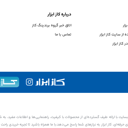
درباره کاز ابزار
ار
اتاق خبر گروه برندینگ کاز
از سایت کاز ابزار
تماس با ما
 کاز ابزار
بسایت با ارائه طیف گسترده‌ای از محصولات با کیفیت، راهنمایی‌ها و اطلاعات مفید، به 
 حرفه‌ای، کاز ابزار به نیازهای شما پاسخ می‌دهد،با ما همراه باشید تا تجربه خریدی راحت