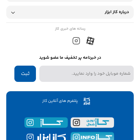
درباره کاز ابزار
رسانه های خبری کاز
در خبرنامه پر تخفیف ما عضو شوید
ثبت
پلتفرم های آنلاین کاز