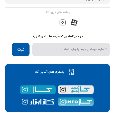
رسانه های خبری کاز
در خبرنامه پر تخفیف ما عضو شوید
ثبت
پلتفرم های آنلاین کاز