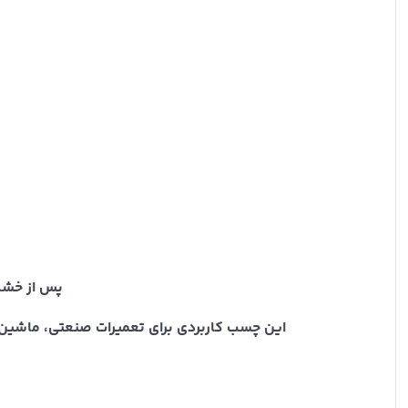
پس از خشک‌
این چسب کاربردی برای تعمیرات صنعتی، ماشین‌