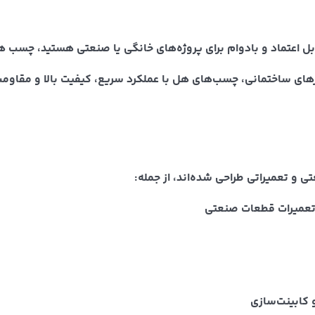
ماد و بادوام برای پروژه‌های خانگی یا صنعتی هستید، چسب هل (HL) انتخابی بی‌رقیب 
های ساختمانی، چسب‌های هل با عملکرد سریع، کیفیت بالا و مقاومت 
 و تعمیراتی طراحی شده‌اند، از جمله:
 تعمیرات قطعات صنعتی
 کابینت‌سازی