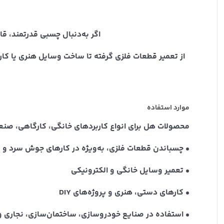
اگر به‌دنبال چسبی قدرتمند، قابل اعت
از تعمیر قطعات فلزی گرفته تا ساخت وسایل هنری یا کار
موارد استفاده
محصولات هل برای انواع کاربردهای خانگی، کارگاهی، صنعتی
• چسباندن قطعات فلزی، به‌ویژه در کارهای جوش سرد و
• تعمیر وسایل خانگی و الکترونیکی
• کارهای دستی، هنری و پروژه‌های DIY
• استفاده در صنایع خودروسازی، ساختمان‌سازی، نجاری و