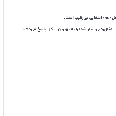
است.
مثال‌زدنی، نیاز شما را به بهترین شکل پاسخ می‌دهند.