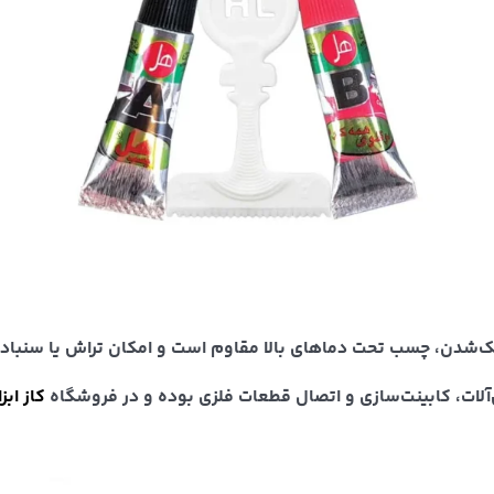
شدن، چسب تحت دماهای بالا مقاوم است و امکان تراش یا سنباده‌
آلات، کابینت‌سازی و اتصال قطعات فلزی بوده و در فروشگاه
کاز ابزا