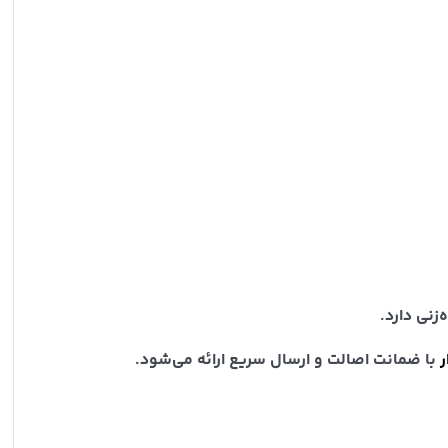
زنی دارد.
ر
با ضمانت اصالت و ارسال سریع ارائه می‌شود.