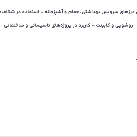
ندی درزهای سرویس بهداشتی، حمام و آشپزخانه – استفاده در شکاف‌ه
روشویی و کابینت – کاربرد در پروژه‌های تاسیساتی و ساختمانی