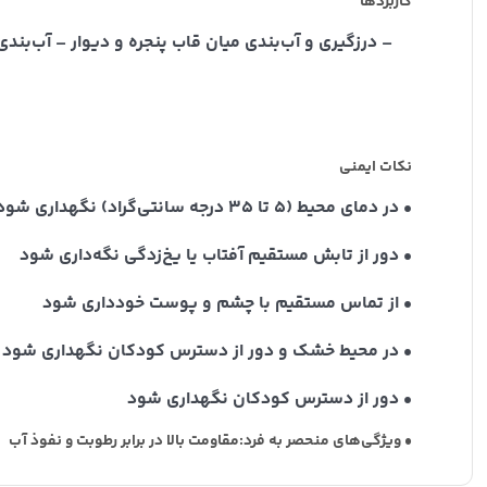
کاربردها
– درزگیری و آب‌بندی میان قاب پنجره و دیوار – آب‌ب
نکات ایمنی
• در دمای محیط (۵ تا ۳۵ درجه سانتی‌گراد) نگهداری شود
• دور از تابش مستقیم آفتاب یا یخ‌زدگی نگه‌داری شود
• از تماس مستقیم با چشم و پوست خودداری شود
• در محیط خشک و دور از دسترس کودکان نگهداری شود
• دور از دسترس کودکان نگهداری شود
• ویژگی‌های منحصر به فرد:مقاومت بالا در برابر رطوبت و نفوذ آب