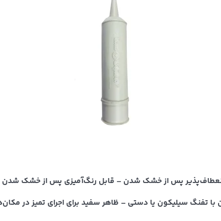
– انعطاف‌پذیر پس از خشک شدن – قابل رنگ‌آمیزی پس از خشک شد
با تفنگ سیلیکون یا دستی – ظاهر سفید برای اجرای تمیز در مکان‌