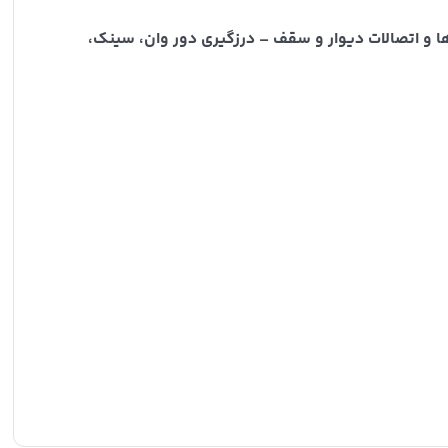
ا و اتصالات دیوار و سقف – درزگیری دور وان، سینک،