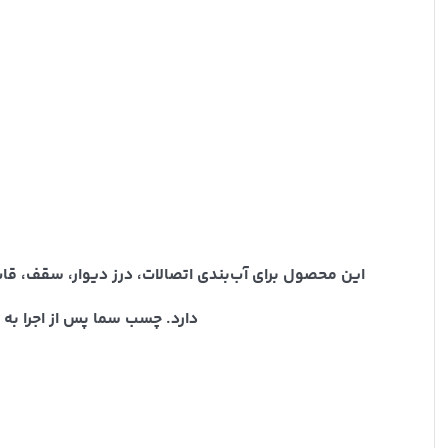
این محصول برای آب‌بندی اتصالات، درز دیوار، سقف، قاب
دارد. چسب سما پس از اجرا به 