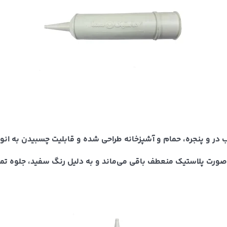
 در و پنجره، حمام و آشپزخانه طراحی شده و قابلیت چسبیدن به انوا
صورت پلاستیک منعطف باقی می‌ماند و به دلیل رنگ سفید، جلوه تمیز