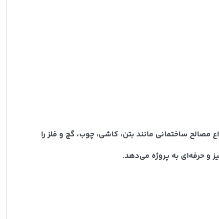
ع مصالح ساختمانی مانند بتن، کاشی، چوب، گچ و فلز را
 و حرفه‌ای به پروژه می‌دهد.