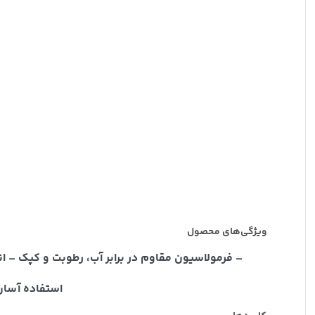
ویژگی‌های محصول
– فرمولاسیون مقاوم در برابر آب، رطوبت و کپک 
استفاده آسان 