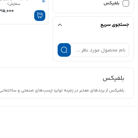
بلفیکس
سفارش)
215,000
جستجوی سریع
بلفیکس
بلفیکس از برندهای معتبر در زمینه تولید چسب‌های صنعتی و ساختمانی ا