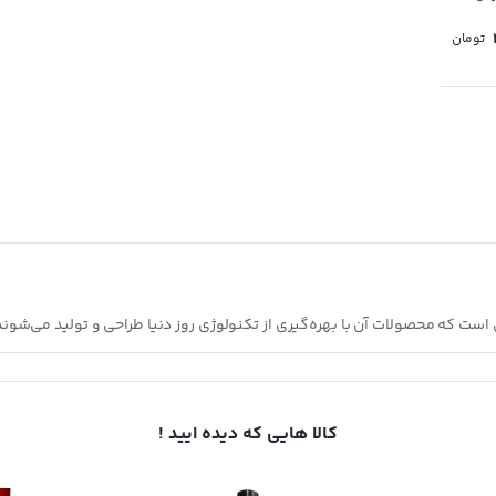
تومان
ست که محصولات آن با بهره‌گیری از تکنولوژی روز دنیا طراحی و تولید می‌شوند
کالا هایی که دیده ایید !