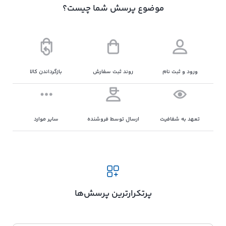
موضوع پرسش شما چیست؟
ورود و ثبت نام
روند ثبت سفارش
بازگرداندن کالا
تعهد به شفافیت
ارسال توسط فروشنده
سایر موارد
پرتکرارترین پرسش‌ها