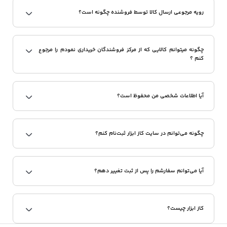
رویه مرجوعی ارسال کالا توسط فروشنده چگونه است؟
چگونه میتوانم کالایی که از مرکز فروشندگان خریداری نمودم را مرجوع
کنم ؟
آیا اطلاعات شخصی من محفوظ است؟
چگونه می‌توانم در سایت کاز ابزار ثبت‌نام کنم؟
آیا می‌توانم سفارشم را پس از ثبت تغییر دهم؟
کاز ابزار چیست؟