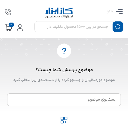
منو
0
موضوع پرسش شما چیست؟
موضوع موردنظرتان را جستجو کرده یا از دسته‌بندی زیر انتخاب کنید