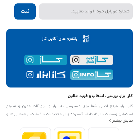
ثبت
پلتفرم های آنلاین کاز
کاز ابزار، بررسی، انتخاب و خرید آنلاین
کاز ابزار، مرجع اصلی شما برای دسترسی به ابزار و یراق‌آلات مدرن و متنوع
است،این وبسایت با ارائه طیف گسترده‌ای از محصولات با کیفیت، راهنمایی‌ها و
نمایش بیشتر
اطلاعات مفید، به شما کمک می‌کند تا بهترین انتخاب‌ها را برای پروژه‌های خود
داشته باشید از دستگیره‌های شیک تا ابزارهای حرفه‌ای، کاز ابزار به نیازهای شما
پاسخ می‌دهد،با ما همراه باشید تا تجربه خریدی راحت و مطمئن را داشته باشید