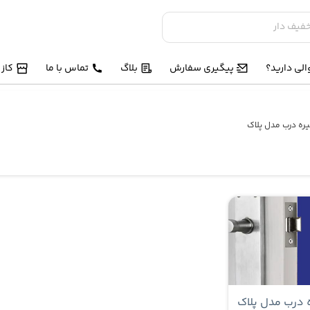
لی دارید؟
پیگیری سفارش
بلاگ
تماس با ما
کاز
ره درب مدل پلاک
 درب مدل پلاک