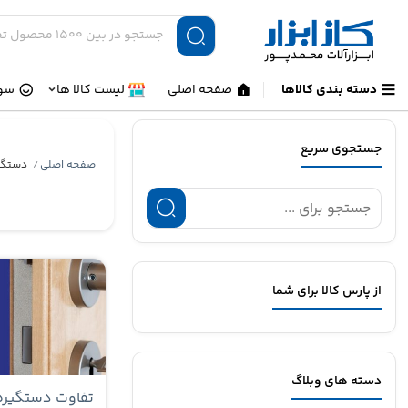
دسته بندی کالاها
صفحه اصلی
لیست کالا ها
سوا
جستجوی سریع
صفحه اصلی
دستگی
/
از پارس کالا برای شما
دسته های وبلاگ
تفاوت دستگیره